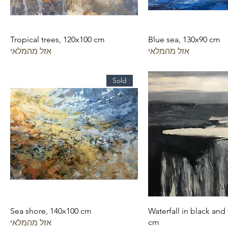
Tropical trees, 120x100 cm
Blue sea, 130x90 cm
אזל מהמלאי
אזל מהמלאי
Sold
Sea shore, 140x100 cm
Waterfall in black and
cm
אזל מהמלאי