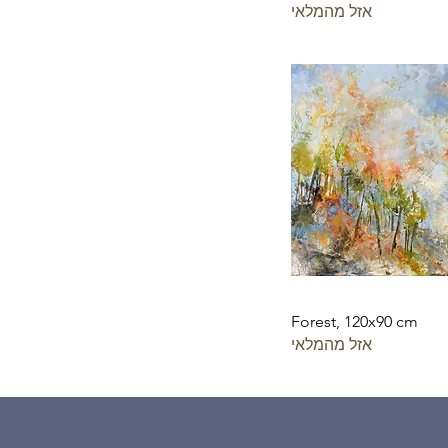
אזל מהמלאי
Forest, 120x90 cm
אזל מהמלאי