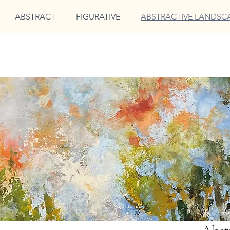
ABSTRACT
FIGURATIVE
ABSTRACTIVE LANDSC