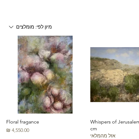
מיון לפי:
מומלצים
Floral fragance
Whispers of Jerusale
cm
מחיר
אזל מהמלאי