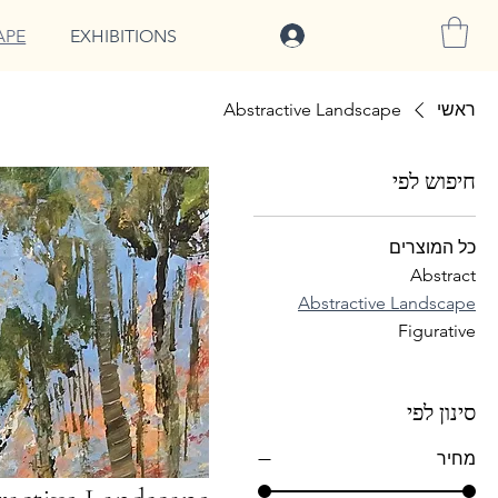
להתחברות
APE
EXHIBITIONS
ראשי
Abstractive Landscape
חיפוש לפי
כל המוצרים
Abstract
Abstractive Landscape
Figurative
סינון לפי
מחיר