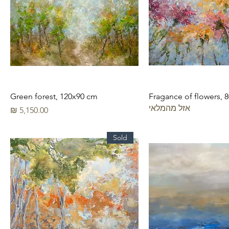
Green forest, 120x90 cm
Fragance of flowers, 
אזל מהמלאי
מחיר
Sold