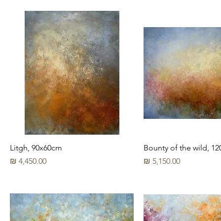
Litgh, 90x60cm
Bounty of the wild, 1
מחיר
מחיר