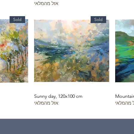
אזל מהמלאי
Sold
Sold
Sunny day, 120x100 cm
Mountai
 מהמלאי
אזל מהמלאי