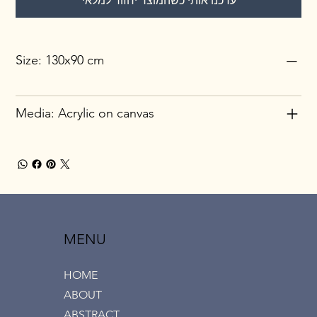
עדכנו אותי כשהמוצר יחזור למלאי
Size: 130x90 cm
Media: Acrylic on canvas
MENU
HOME
ABOUT
ABSTRACT