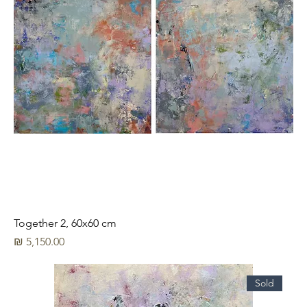
Together 2, 60x60 cm
מחיר
Sold