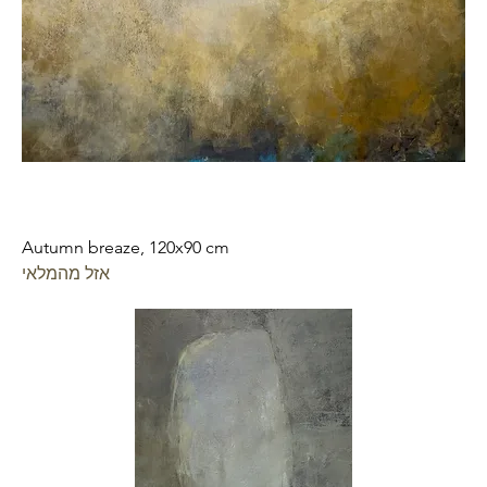
Autumn breaze, 120x90 cm
אזל מהמלאי