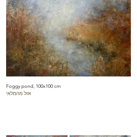
Foggy pond, 100x100 cm
אזל מהמלאי