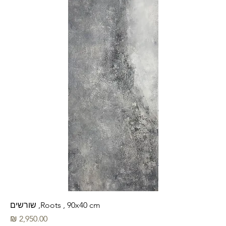
Roots , 90x40 cm, שורשים
מחיר