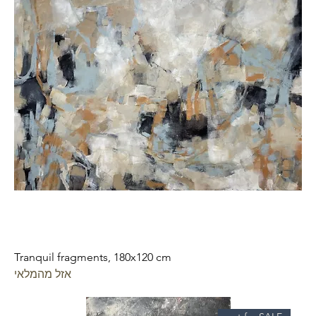
Tranquil fragments, 180x120 cm
אזל מהמלאי