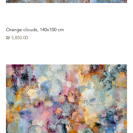
Orange clouds, 140x100 cm
מחיר