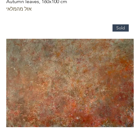
Autumn leaves, 160x100 cm
אזל מהמלאי
Sold