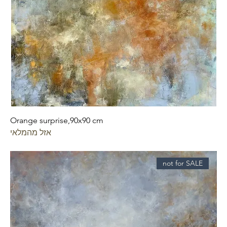
Orange surprise,90x90 cm
אזל מהמלאי
not for SALE