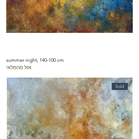
summer night, 140-100 cm
אזל מהמלאי
Sold