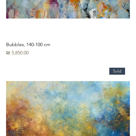
Bubbles, 140-100 cm
מחיר
Sold