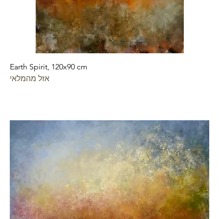
Earth Spirit, 120x90 cm
אזל מהמלאי