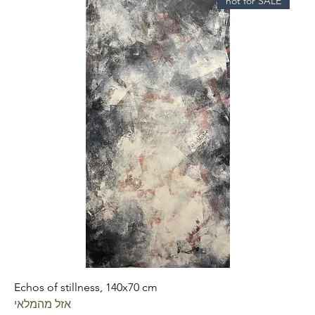
not for SALE
Echos of stillness, 140x70 cm
אזל מהמלאי