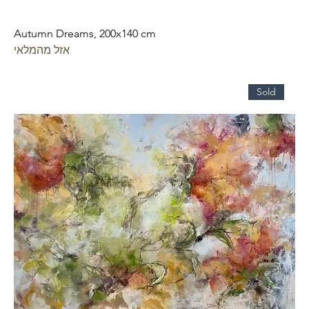
Autumn Dreams, 200x140 cm
אזל מהמלאי
Sold