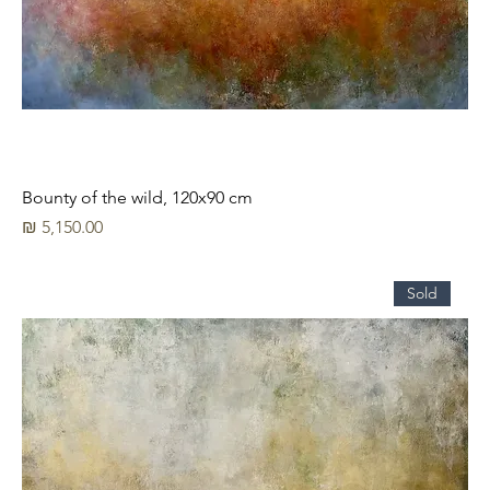
Bounty of the wild, 120x90 cm
מחיר
Sold