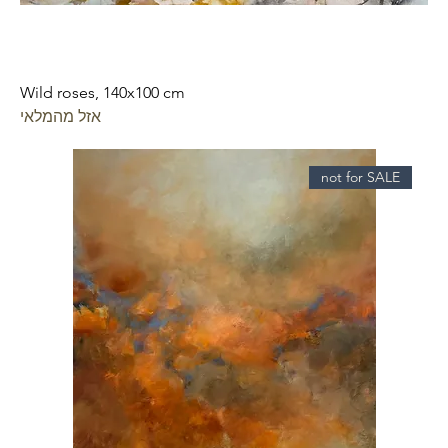
Wild roses, 140x100 cm
אזל מהמלאי
not for SALE