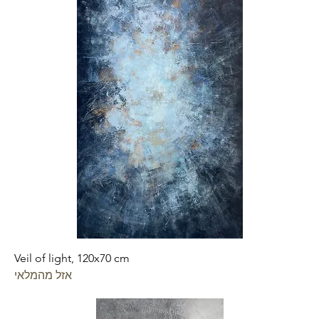
Veil of light, 120x70 cm
אזל מהמלאי