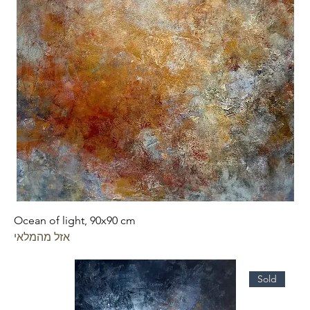
Ocean of light, 90x90 cm
אזל מהמלאי
Sold