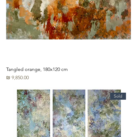
Tangled orange, 180x120 cm
מחיר
Sold