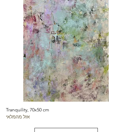
Tranquility, 70x50 cm
אזל מהמלאי