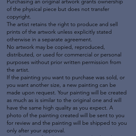
Purchasing an original artwork grants ownership
of the physical piece but does not transfer
copyright.
The artist retains the right to produce and sell
prints of the artwork unless explicitly stated
otherwise in a separate agreement.
No artwork may be copied, reproduced,
distributed, or used for commercial or personal
purposes without prior written permission from
the artist.
If the painting you want to purchase was sold, or
you want another size, a new painting can be
made upon request. Your painting will be created
as much as is similar to the original one and will
have the same high quality as you expect. A
photo of the painting created will be sent to you
for review and the painting will be shipped to you
only after your approval.