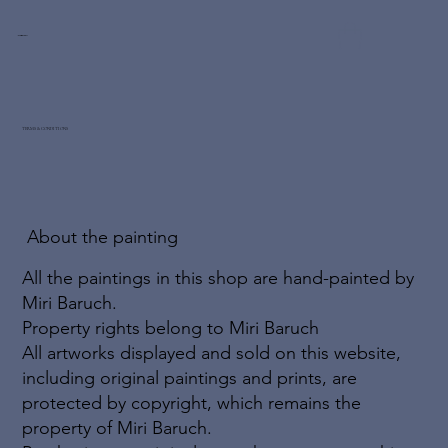
Miri Baruch
TERMS & CONDITIONS
About the painting
All the paintings in this shop are hand-painted by
Miri Baruch.
Property rights belong to Miri Baruch
All artworks displayed and sold on this website,
including original paintings and prints, are
protected by copyright, which remains the
property of Miri Baruch.