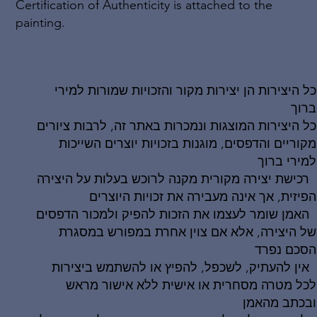
Certification of Authenticity is attached to the
painting.
כל היצירות הן יצירות מקור והזכויות שמורות למירי
ברוך
כל היצירות המוצגות ונמכרות באתר זה, לרבות ציורים
מקוריים והדפסים, מוגנות בזכויות יוצרים השייכות
למירי ברוך
רכישת יצירה מקורית מקנה לרוכש בעלות על היצירה
הפיזית, אך אינה מעבירה את זכויות היוצרים
האמן שומר לעצמו את הזכות להפיק ולמכור הדפסים
של היצירה, אלא אם צוין אחרת במפורש במסגרת
הסכם נפרד
אין להעתיק, לשכפל, להפיץ או להשתמש ביצירות
לכל מטרה מסחרית או אישית ללא אישור מראש
ובכתב מהאמן