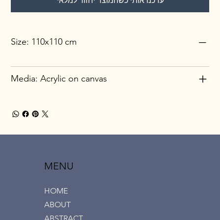
עדכנו אותי כשהמוצר יחזור למלאי
Size: 110x110 cm
Media: Acrylic on canvas
MENU
HOME
ABOUT
ABSTRACT