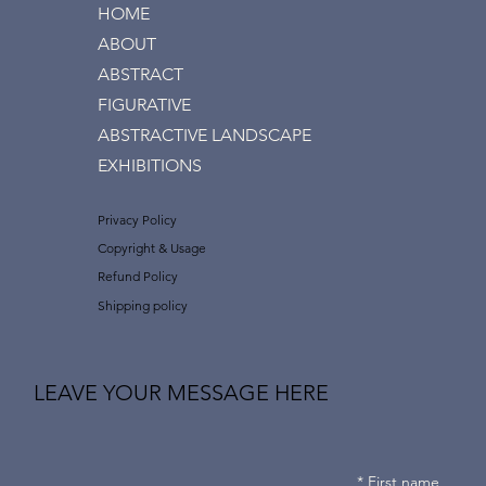
HOME
ABOUT
ABSTRACT
FIGURATIVE
ABSTRACTIVE LANDSCAPE
EXHIBITIONS
Privacy Policy
Copyright & Usage
Refund Policy
Shipping policy
LEAVE YOUR MESSAGE HERE
*
First name