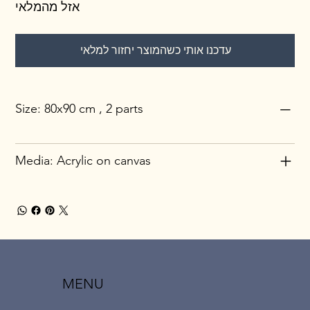
אזל מהמלאי
עדכנו אותי כשהמוצר יחזור למלאי
Size: 80x90 cm , 2 parts
Media: Acrylic on canvas
MENU